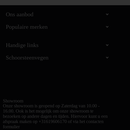
Ons aanbod
Populaire merken
Handige links
Schoorsteenvegen
Showroom
Onze showroom is geopend op Zaterdag van 10.00 -
16.00. Ook is het mogelijk om onze showroom te
bezoeken op andere dagen en tijden. Hiervoor kunt u een
afspraak maken op +31619606170 of via het contacten
formulier