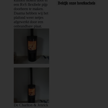
kunnen stoken door er
Bekijk onze houtkachels
een RvS flexibele pijp
doorheen te maken.
Daarna hebben wij het
plafond weer netjes
afgewerkt door een
onbrandbare plaat.
De Charlton & Jenrick