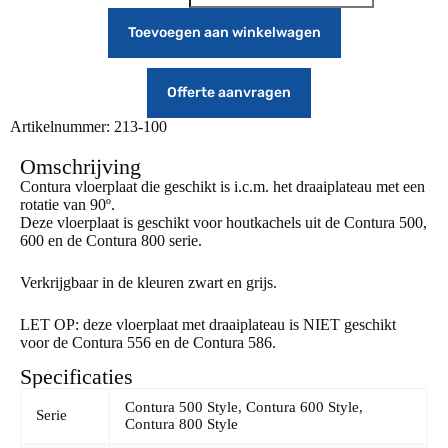
Toevoegen aan winkelwagen
Offerte aanvragen
Artikelnummer: 213-100
Omschrijving
Contura vloerplaat die geschikt is i.c.m. het draaiplateau met een
rotatie van 90º.
Deze vloerplaat is geschikt voor houtkachels uit de Contura 500,
600 en de Contura 800 serie.
Verkrijgbaar in de kleuren zwart en grijs.
LET OP: deze vloerplaat met draaiplateau is NIET geschikt
voor de Contura 556 en de Contura 586.
Specificaties
Contura 500 Style, Contura 600 Style,
Serie
Contura 800 Style