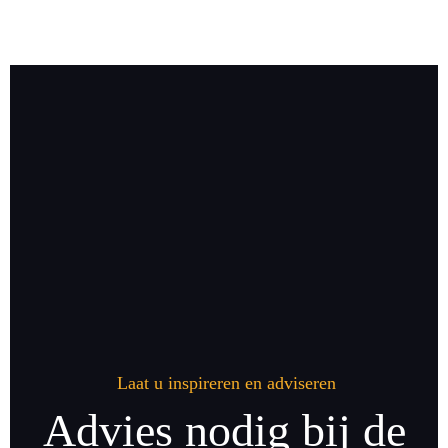
Laat u inspireren en adviseren
Advies nodig bij de