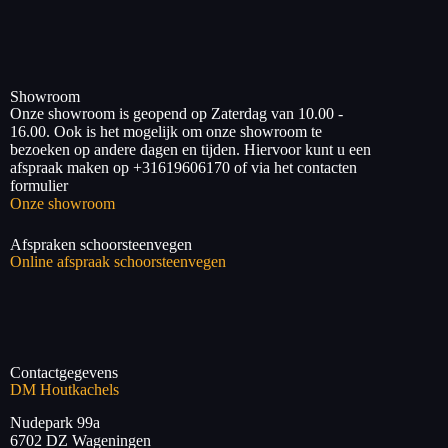
Showroom
Onze showroom is geopend op Zaterdag van 10.00 -
16.00. Ook is het mogelijk om onze showroom te
bezoeken op andere dagen en tijden. Hiervoor kunt u een
afspraak maken op +31619606170 of via het contacten
formulier
Onze showroom
Afspraken schoorsteenvegen
Online afspraak schoorsteenvegen
Contactgegevens
DM Houtkachels
Nudepark 99a
6702 DZ
Wageningen