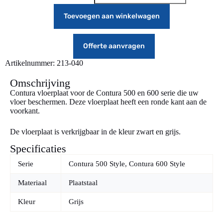
Toevoegen aan winkelwagen
Offerte aanvragen
Artikelnummer: 213-040
Omschrijving
Contura vloerplaat voor de Contura 500 en 600 serie die uw
vloer beschermen. Deze vloerplaat heeft een ronde kant aan de
voorkant.
De vloerplaat is verkrijgbaar in de kleur zwart en grijs.
Specificaties
Serie
Contura 500 Style, Contura 600 Style
Materiaal
Plaatstaal
Kleur
Grijs