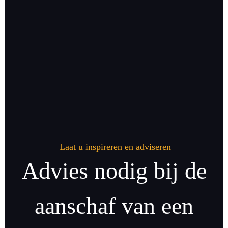
Laat u inspireren en adviseren
Advies nodig bij de
aanschaf van een