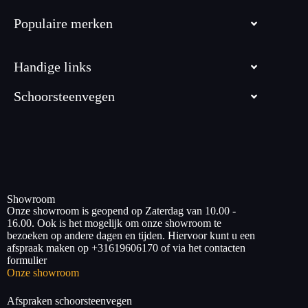
Populaire merken
Handige links
Schoorsteenvegen
Showroom
Onze showroom is geopend op Zaterdag van 10.00 -
16.00. Ook is het mogelijk om onze showroom te
bezoeken op andere dagen en tijden. Hiervoor kunt u een
afspraak maken op +31619606170 of via het contacten
formulier
Onze showroom
Afspraken schoorsteenvegen