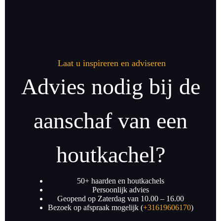
Laat u inspireren en adviseren
Advies nodig bij de
aanschaf van een
houtkachel?
50+ haarden en houtkachels
Persoonlijk advies
Geopend op Zaterdag van 10.00 – 16.00
Bezoek op afspraak mogelijk (
+31619606170
)