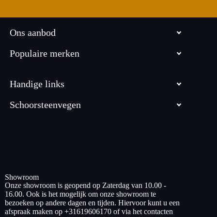
Ons aanbod
Populaire merken
Handige links
Schoorsteenvegen
Showroom
Onze showroom is geopend op Zaterdag van 10.00 -
16.00. Ook is het mogelijk om onze showroom te
bezoeken op andere dagen en tijden. Hiervoor kunt u een
afspraak maken op +31619606170 of via het contacten