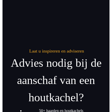
Laat u inspireren en adviseren
Advies nodig bij de
aanschaf van een
houtkachel?
50+ haarden en houtkachels