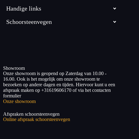
Handige links
Schoorsteenvegen
Showroom
Onze showroom is geopend op Zaterdag van 10.00 -
16.00. Ook is het mogelijk om onze showroom te
bezoeken op andere dagen en tijden. Hiervoor kunt u een
afspraak maken op +31619606170 of via het contacten
formulier
Onze showroom
Afspraken schoorsteenvegen
Online afspraak schoorsteenvegen