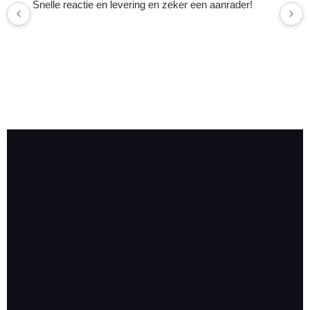
Snelle reactie en levering en zeker een aanrader!