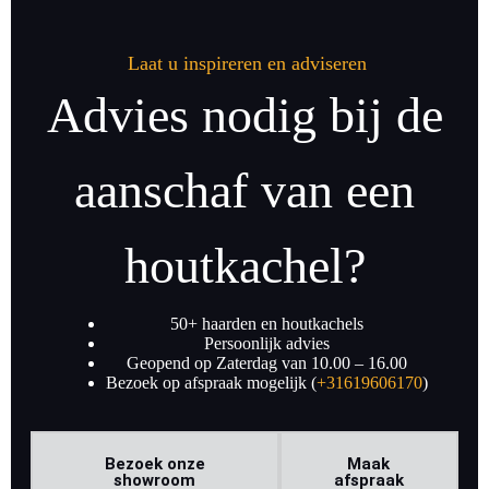
Laat u inspireren en adviseren
Advies nodig bij de
aanschaf van een
houtkachel?
50+ haarden en houtkachels
Persoonlijk advies
Geopend op Zaterdag van 10.00 – 16.00
Bezoek op afspraak mogelijk (
+31619606170
)
Bezoek onze
Maak
showroom
afspraak