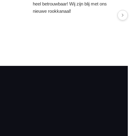
heel betrouwbaar! Wij zijn blij met ons
nieuwe rookkanaal!