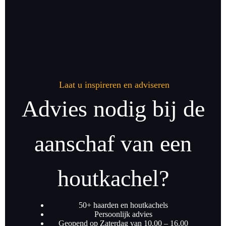
Laat u inspireren en adviseren
Advies nodig bij de
aanschaf van een
houtkachel?
50+ haarden en houtkachels
Persoonlijk advies
Geopend op Zaterdag van 10.00 – 16.00