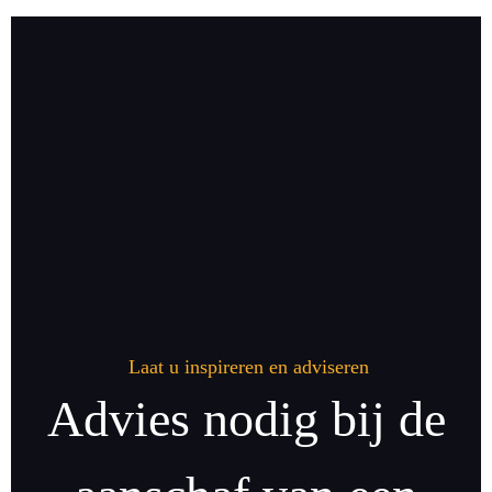
Laat u inspireren en adviseren
Advies nodig bij de