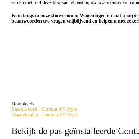
samen met u of deze houtkachel past bij uw woonkamer en manie
Kom langs in onze showroom in Wageningen en laat u inspir
beantwoorden uw vragen vrijblijvend en helpen u met zekerh
Downloads
Energie label - Contura 870 Style
Maattekening - Contura 870 Style
Bekijk de pas geïnstalleerde Cont