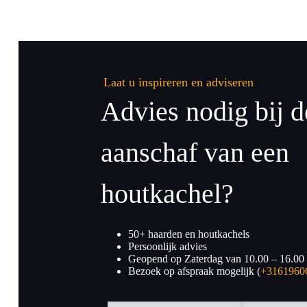
Laat u inspireren en adviseren
Advies nodig bij d
aanschaf van een
houtkachel?
50+ haarden en houtkachels
Persoonlijk advies
Geopend op Zaterdag van 10.00 – 16.00
Bezoek op afspraak mogelijk (
+3161960