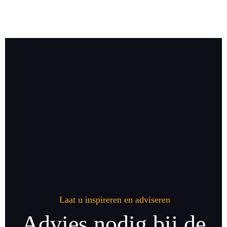
Laat u inspireren en adviseren
Advies nodig bij de