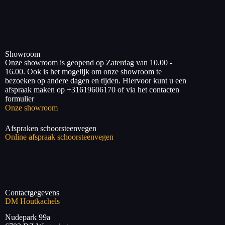
Showroom
Onze showroom is geopend op Zaterdag van 10.00 -
16.00. Ook is het mogelijk om onze showroom te
bezoeken op andere dagen en tijden. Hiervoor kunt u een
afspraak maken op +31619606170 of via het contacten
formulier
Onze showroom
Afspraken schoorsteenvegen
Online afspraak schoorsteenvegen
Contactgegevens
DM Houtkachels
Nudepark 99a