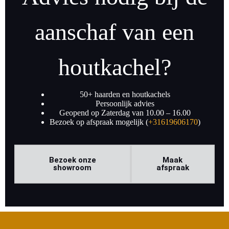
aanschaf van een
houtkachel?
50+ haarden en houtkachels
Persoonlijk advies
Geopend op Zaterdag van 10.00 – 16.00
Bezoek op afspraak mogelijk (
+31619606170
)
Bezoek onze
Maak
showroom
afspraak