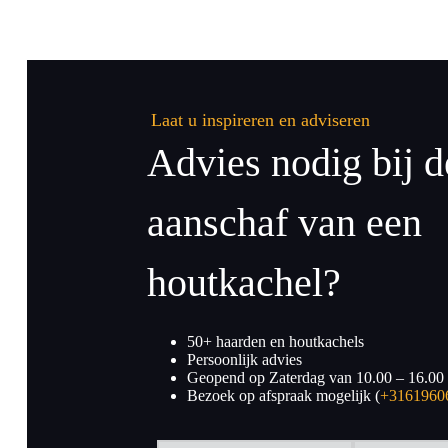
Laat u inspireren en adviseren
Advies nodig bij d
aanschaf van een
houtkachel?
50+ haarden en houtkachels
Persoonlijk advies
Geopend op Zaterdag van 10.00 – 16.00
Bezoek op afspraak mogelijk (
+3161960