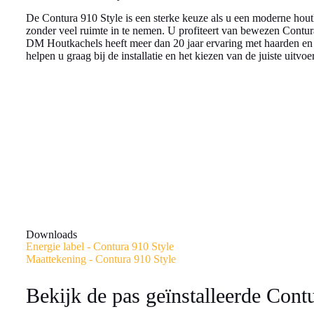
De Contura 910 Style is een sterke keuze als u een moderne hout
zonder veel ruimte in te nemen. U profiteert van bewezen Cont
DM Houtkachels heeft meer dan 20 jaar ervaring met haarden en 
helpen u graag bij de installatie en het kiezen van de juiste uitvoe
Downloads
Energie label - Contura 910 Style
Maattekening - Contura 910 Style
Bekijk de pas geïnstalleerde Cont