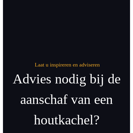
Laat u inspireren en adviseren
Advies nodig bij de
aanschaf van een
houtkachel?