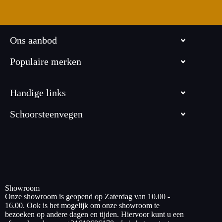
Ons aanbod
Populaire merken
Handige links
Schoorsteenvegen
Showroom
Onze showroom is geopend op Zaterdag van 10.00 -
16.00. Ook is het mogelijk om onze showroom te
bezoeken op andere dagen en tijden. Hiervoor kunt u een