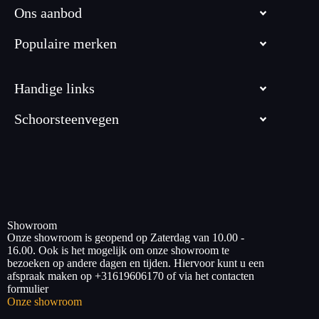
Ons aanbod
Populaire merken
Handige links
Schoorsteenvegen
Showroom
Onze showroom is geopend op Zaterdag van 10.00 -
16.00. Ook is het mogelijk om onze showroom te
bezoeken op andere dagen en tijden. Hiervoor kunt u een
afspraak maken op +31619606170 of via het contacten
formulier
Onze showroom