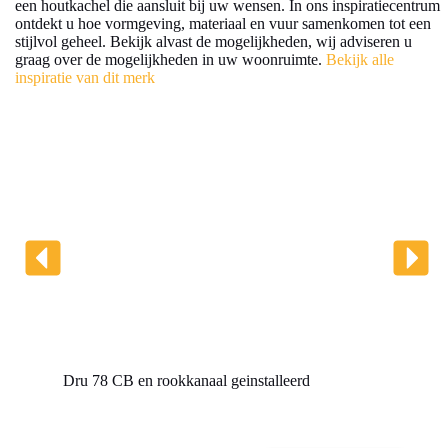
een houtkachel die aansluit bij uw wensen. In ons inspiratiecentrum
ontdekt u hoe vormgeving, materiaal en vuur samenkomen tot een
stijlvol geheel. Bekijk alvast de mogelijkheden, wij adviseren u
graag over de mogelijkheden in uw woonruimte.
Bekijk alle
inspiratie van dit merk
Dru 78 CB en rookkanaal geinstalleerd