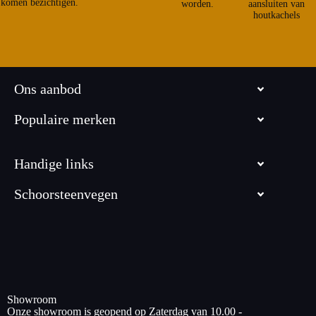
komen bezichtigen.
worden.
aansluiten van
houtkachels
Ons aanbod
Populaire merken
Handige links
Schoorsteenvegen
Showroom
Onze showroom is geopend op Zaterdag van 10.00 -