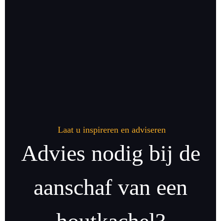
Laat u inspireren en adviseren
Advies nodig bij de
aanschaf van een