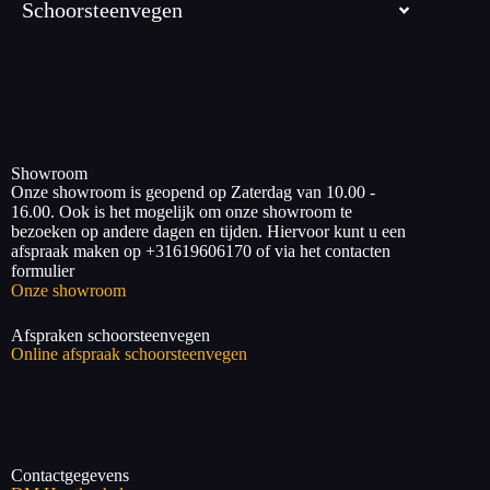
Schoorsteenvegen
Showroom
Onze showroom is geopend op Zaterdag van 10.00 -
16.00. Ook is het mogelijk om onze showroom te
bezoeken op andere dagen en tijden. Hiervoor kunt u een
afspraak maken op +31619606170 of via het contacten
formulier
Onze showroom
Afspraken schoorsteenvegen
Online afspraak schoorsteenvegen
Contactgegevens