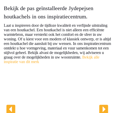
Bekijk de pas geïnstalleerde Jydepejsen
houtkachels in ons inspiratiecentrum.
Laat u inspireren door de tijdloze kwaliteit en verfijnde uitstraling
van een houtkachel. Een houtkachel is niet alleen een efficiënte
warmtebron, maar versterkt ook het comfort en de sfeer in uw
woning. Of u kiest voor een modern of klassiek ontwerp, er is altijd
een houtkachel die aansluit bij uw wensen. In ons inspiratiecentrum
ontdekt u hoe vormgeving, materiaal en vuur samenkomen tot een
stijlvol geheel. Bekijk alvast de mogelijkheden, wij adviseren u
graag over de mogelijkheden in uw woonruimte.
Bekijk alle
inspiratie van dit merk