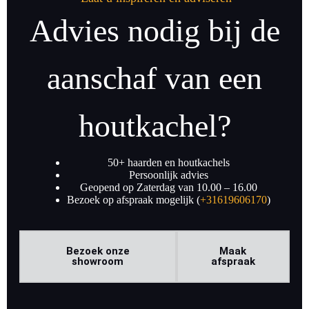
Advies nodig bij de
aanschaf van een
houtkachel?
50+ haarden en houtkachels
Persoonlijk advies
Geopend op Zaterdag van 10.00 – 16.00
Bezoek op afspraak mogelijk (
+31619606170
)
Bezoek onze
Maak
showroom
afspraak