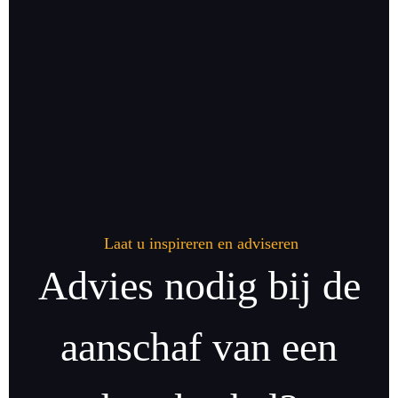
Laat u inspireren en adviseren
Advies nodig bij de
aanschaf van een