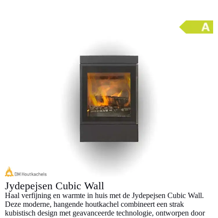
l
l
e
e
Jydepejsen Cubic Wall
Haal verfijning en warmte in huis met de Jydepejsen Cubic Wall.
Deze moderne, hangende houtkachel combineert een strak
kubistisch design met geavanceerde technologie, ontworpen door