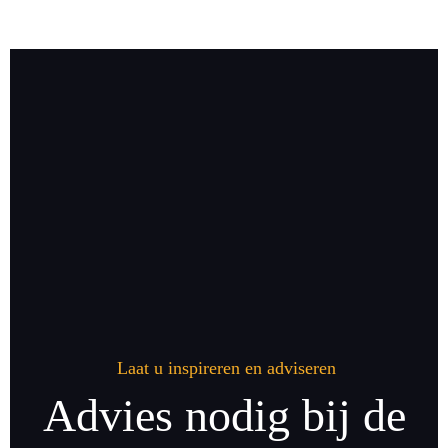
Laat u inspireren en adviseren
Advies nodig bij de