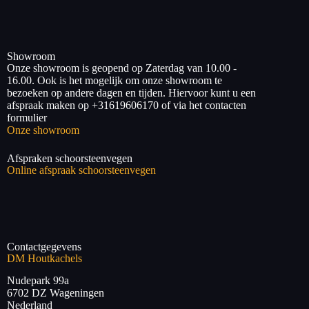
Showroom
Onze showroom is geopend op Zaterdag van 10.00 -
16.00. Ook is het mogelijk om onze showroom te
bezoeken op andere dagen en tijden. Hiervoor kunt u een
afspraak maken op +31619606170 of via het contacten
formulier
Onze showroom
Afspraken schoorsteenvegen
Online afspraak schoorsteenvegen
Contactgegevens
DM Houtkachels
Nudepark 99a
6702 DZ
Wageningen
Nederland