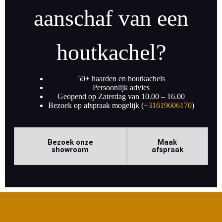
aanschaf van een
houtkachel?
50+ haarden en houtkachels
Persoonlijk advies
Geopend op Zaterdag van 10.00 – 16.00
Bezoek op afspraak mogelijk (
+31619606170
)
Bezoek onze
Maak
showroom
afspraak