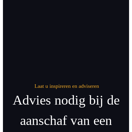
Laat u inspireren en adviseren
Advies nodig bij de
aanschaf van een