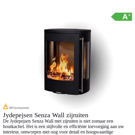
l
e
Jydepejsen Senza Wall zijruiten
De Jydepejsen Senza Wall met zijruiten is niet zomaar een
houtkachel. Het is een stijlvolle en efficiënte toevoeging aan uw
interieur, ontworpen met oog voor detail en hoogwaardige