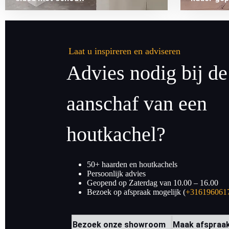
Laat u inspireren en adviseren
Advies nodig bij de
aanschaf van een
houtkachel?
50+ haarden en houtkachels
Persoonlijk advies
Geopend op Zaterdag van 10.00 – 16.00
Bezoek op afspraak mogelijk (
+316196061
Bezoek onze showroom
Maak afspraa