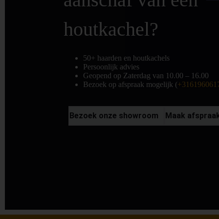
houtkachel?
50+ haarden en houtkachels
Persoonlijk advies
Geopend op Zaterdag van 10.00 – 16.00
Bezoek op afspraak mogelijk (
+316196061
Bezoek onze showroom
Maak afspraa