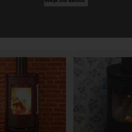
Bekijk ons aanbod