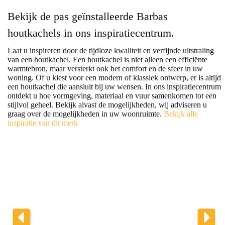
Bekijk de pas geïnstalleerde Barbas
houtkachels in ons inspiratiecentrum.
Laat u inspireren door de tijdloze kwaliteit en verfijnde uitstraling
van een houtkachel. Een houtkachel is niet alleen een efficiënte
warmtebron, maar versterkt ook het comfort en de sfeer in uw
woning. Of u kiest voor een modern of klassiek ontwerp, er is altijd
een houtkachel die aansluit bij uw wensen. In ons inspiratiecentrum
ontdekt u hoe vormgeving, materiaal en vuur samenkomen tot een
stijlvol geheel. Bekijk alvast de mogelijkheden, wij adviseren u
graag over de mogelijkheden in uw woonruimte.
Bekijk alle
inspiratie van dit merk