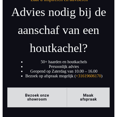
Advies nodig bij de
aanschaf van een
houtkachel?
50+ haarden en houtkachels
Persoonlijk advies
Geopend op Zaterdag van 10.00 – 16.00
Bezoek op afspraak mogelijk (
+31619606170
)
Bezoek onze
Maak
showroom
afspraak