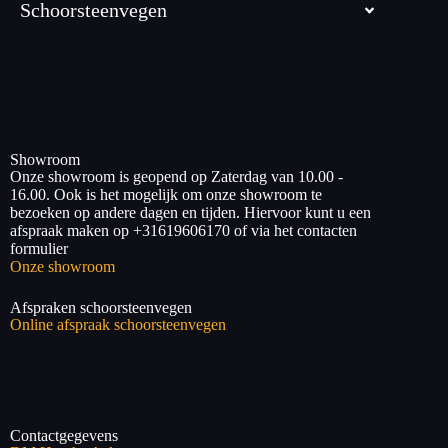
Schoorsteenvegen
Showroom
Onze showroom is geopend op Zaterdag van 10.00 -
16.00. Ook is het mogelijk om onze showroom te
bezoeken op andere dagen en tijden. Hiervoor kunt u een
afspraak maken op +31619606170 of via het contacten
formulier
Onze showroom
Afspraken schoorsteenvegen
Online afspraak schoorsteenvegen
Contactgegevens