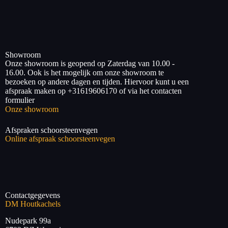
Showroom
Onze showroom is geopend op Zaterdag van 10.00 -
16.00. Ook is het mogelijk om onze showroom te
bezoeken op andere dagen en tijden. Hiervoor kunt u een
afspraak maken op +31619606170 of via het contacten
formulier
Onze showroom
Afspraken schoorsteenvegen
Online afspraak schoorsteenvegen
Contactgegevens
DM Houtkachels
Nudepark 99a