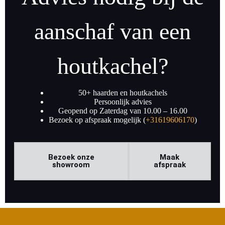
aanschaf van een
houtkachel?
50+ haarden en houtkachels
Persoonlijk advies
Geopend op Zaterdag van 10.00 – 16.00
Bezoek op afspraak mogelijk (
+31619606170
)
Bezoek onze
Maak
showroom
afspraak