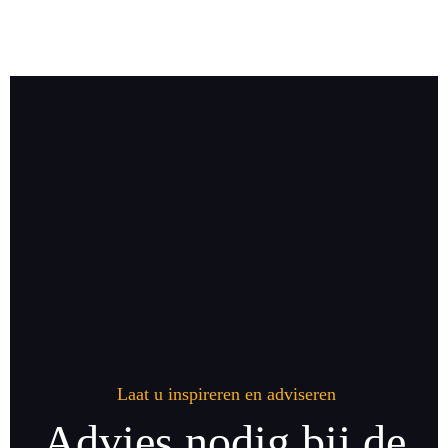
Laat u inspireren en adviseren
Advies nodig bij de