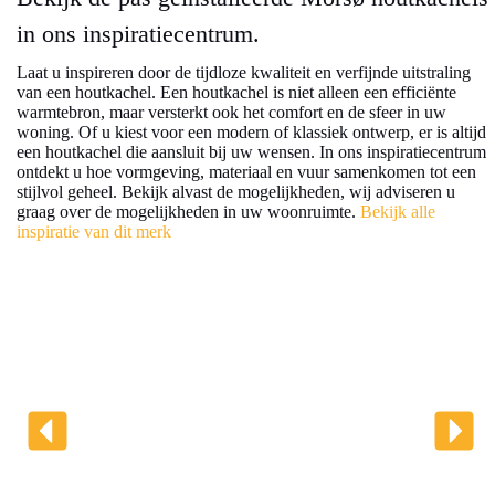
in ons inspiratiecentrum.
Laat u inspireren door de tijdloze kwaliteit en verfijnde uitstraling
van een houtkachel. Een houtkachel is niet alleen een efficiënte
warmtebron, maar versterkt ook het comfort en de sfeer in uw
woning. Of u kiest voor een modern of klassiek ontwerp, er is altijd
een houtkachel die aansluit bij uw wensen. In ons inspiratiecentrum
ontdekt u hoe vormgeving, materiaal en vuur samenkomen tot een
stijlvol geheel. Bekijk alvast de mogelijkheden, wij adviseren u
graag over de mogelijkheden in uw woonruimte.
Bekijk alle
inspiratie van dit merk