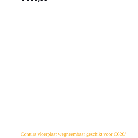
Contura vloerplaat wegneembaar geschikt voor C620/