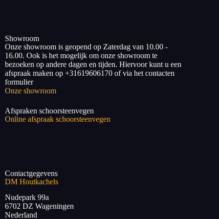
Showroom
Onze showroom is geopend op Zaterdag van 10.00 -
16.00. Ook is het mogelijk om onze showroom te
bezoeken op andere dagen en tijden. Hiervoor kunt u een
afspraak maken op +31619606170 of via het contacten
formulier
Onze showroom
Afspraken schoorsteenvegen
Online afspraak schoorsteenvegen
Contactgegevens
DM Houtkachels
Nudepark 99a
6702 DZ
Wageningen
Nederland