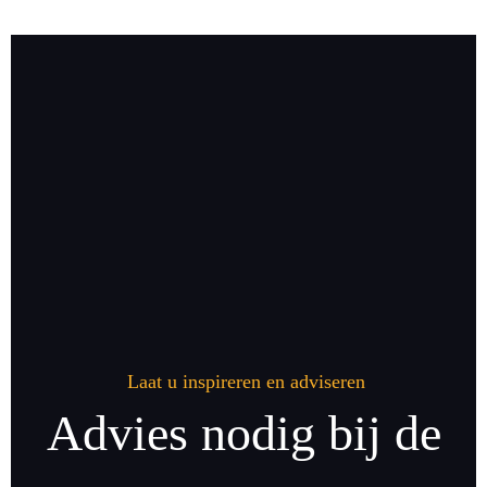
Laat u inspireren en adviseren
Advies nodig bij de