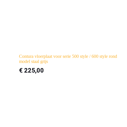
Contura vloerplaat voor serie 500 style / 600 style rond
model staal grijs
€
225,00