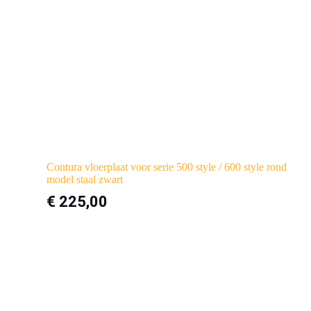
Contura vloerplaat voor serie 500 style / 600 style rond
model staal zwart
€
225,00